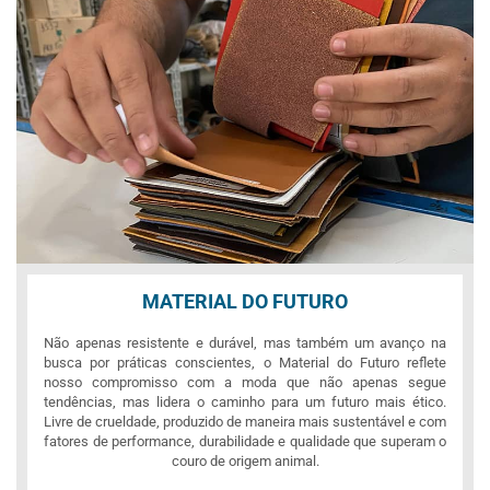
MATERIAL DO FUTURO
Não apenas resistente e durável, mas também um avanço na
busca por práticas conscientes, o Material do Futuro reflete
nosso compromisso com a moda que não apenas segue
tendências, mas lidera o caminho para um futuro mais ético.
Livre de crueldade, produzido de maneira mais sustentável e com
fatores de performance, durabilidade e qualidade que superam o
couro de origem animal.