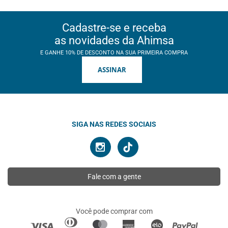
Cadastre-se e receba
as novidades da Ahimsa
E GANHE 10% DE DESCONTO NA SUA PRIMEIRA COMPRA
ASSINAR
SIGA NAS REDES SOCIAIS
Fale com a gente
Você pode comprar com