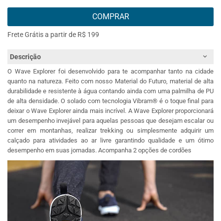
COMPRAR
Frete Grátis a partir de R$ 199
Descrição
O Wave Explorer foi desenvolvido para te acompanhar tanto na cidade
quanto na natureza. Feito com nosso Material do Futuro, material de alta
durabilidade e resistente à água contando ainda com uma palmilha de PU
de alta densidade. O solado com tecnologia Vibram® é o toque final para
deixar o Wave Explorer ainda mais incrível. A Wave Explorer proporcionará
um desempenho invejável para aquelas pessoas que desejam escalar ou
correr em montanhas, realizar trekking ou simplesmente adquirir um
calçado para atividades ao ar livre garantindo qualidade e um ótimo
desempenho em suas jornadas. Acompanha 2 opções de cordões