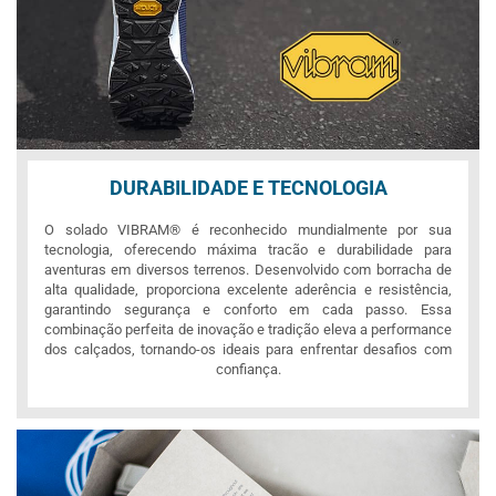
DURABILIDADE E TECNOLOGIA
O solado VIBRAM® é reconhecido mundialmente por sua
tecnologia, oferecendo máxima tracão e durabilidade para
aventuras em diversos terrenos. Desenvolvido com borracha de
alta qualidade, proporciona excelente aderência e resistência,
garantindo segurança e conforto em cada passo. Essa
combinação perfeita de inovação e tradição eleva a performance
dos calçados, tornando-os ideais para enfrentar desafios com
confiança.