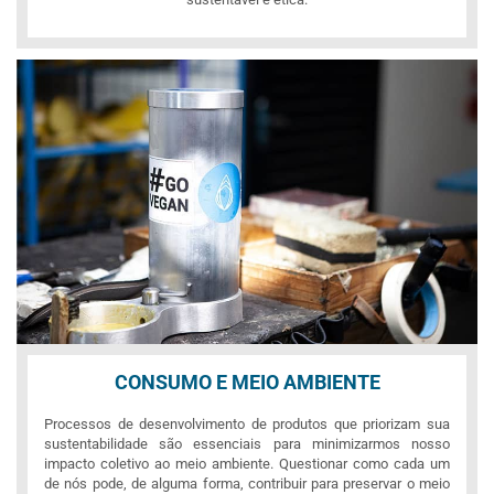
CONSUMO E MEIO AMBIENTE
Processos de desenvolvimento de produtos que priorizam sua
sustentabilidade são essenciais para minimizarmos nosso
impacto coletivo ao meio ambiente. Questionar como cada um
de nós pode, de alguma forma, contribuir para preservar o meio