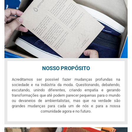
NOSSO PROPÓSITO
Acreditamos ser possível fazer mudanças profundas na
sociedade e na indústria da moda. Questionando, debatendo,
escutando, unindo diferentes, criando empatia e gerando
transformações que até podem parecer pequenas para o mundo
ou devaneios de ambientalistas, mas que na verdade são
grandes mudanças para cada um de nós e para a nossa
comunidade agora e no futuro.