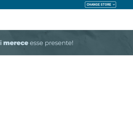
CHANGE STORE
My Cart