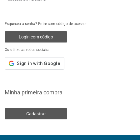
Esqueceu a senha? Entre com código de acesso:
Login com código
Ou utilize as redes sociais:
Minha primeira compra
Cadastrar