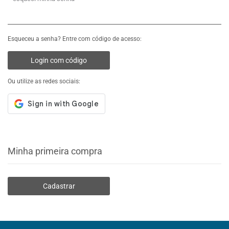
Esqueceu a senha? Entre com código de acesso:
Login com código
Ou utilize as redes sociais:
Minha primeira compra
Cadastrar