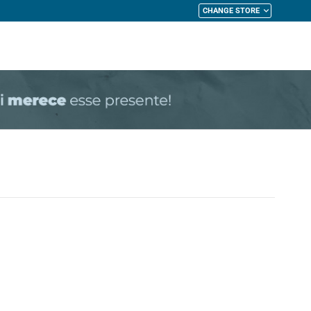
CHANGE STORE
My Cart