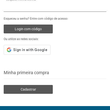
Esqueceu a senha? Entre com código de acesso:
Login com código
Ou utilize as redes sociais:
Minha primeira compra
Cadastrar