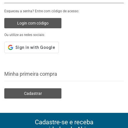
Esqueceu a senha? Entre com código de acesso:
Login com código
Ou utilize as redes sociais:
Minha primeira compra
Cadastrar
Cadastre-se e receba