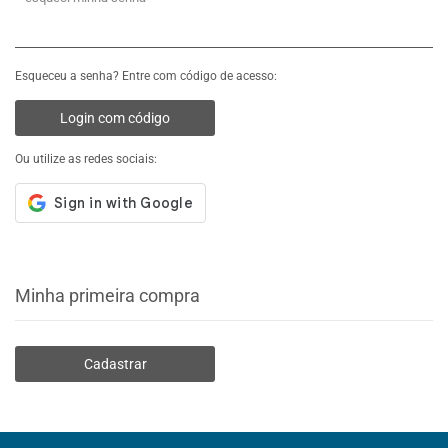
Esqueceu a senha? Entre com código de acesso:
Login com código
Ou utilize as redes sociais:
Minha primeira compra
Cadastrar