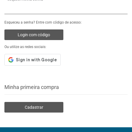
Esqueceu a senha? Entre com código de acesso:
Login com código
Ou utilize as redes sociais:
Minha primeira compra
Cadastrar