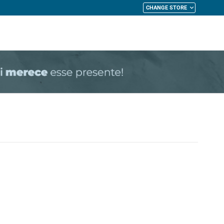
CHANGE STORE
My Cart