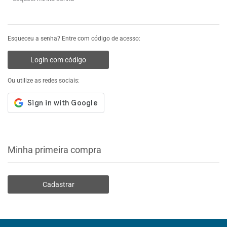
Esqueceu a senha? Entre com código de acesso:
Login com código
Ou utilize as redes sociais:
Minha primeira compra
Cadastrar