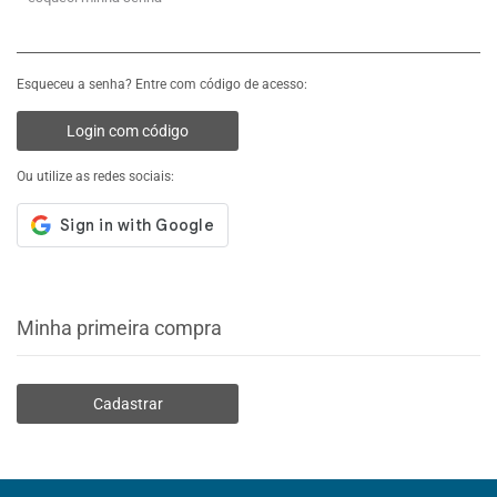
Esqueceu a senha? Entre com código de acesso:
Login com código
Ou utilize as redes sociais:
Minha primeira compra
Cadastrar