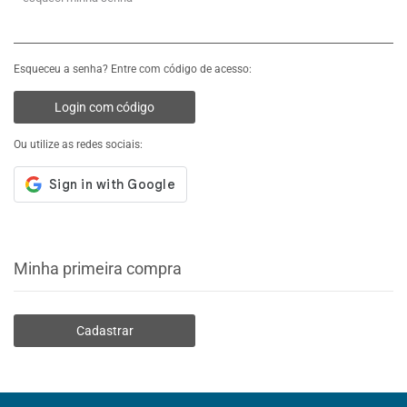
Esqueceu a senha? Entre com código de acesso:
Login com código
Ou utilize as redes sociais:
Minha primeira compra
Cadastrar