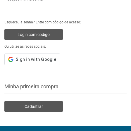
Esqueceu a senha? Entre com código de acesso:
Login com código
Ou utilize as redes sociais:
Minha primeira compra
Cadastrar