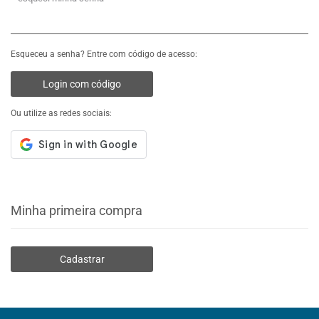
Esqueceu a senha? Entre com código de acesso:
Login com código
Ou utilize as redes sociais:
Minha primeira compra
Cadastrar