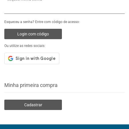
Esqueceu a senha? Entre com código de acesso:
Login com código
Ou utilize as redes sociais:
Minha primeira compra
Cadastrar