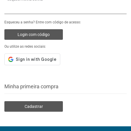
Esqueceu a senha? Entre com código de acesso:
Login com código
Ou utilize as redes sociais:
Minha primeira compra
Cadastrar