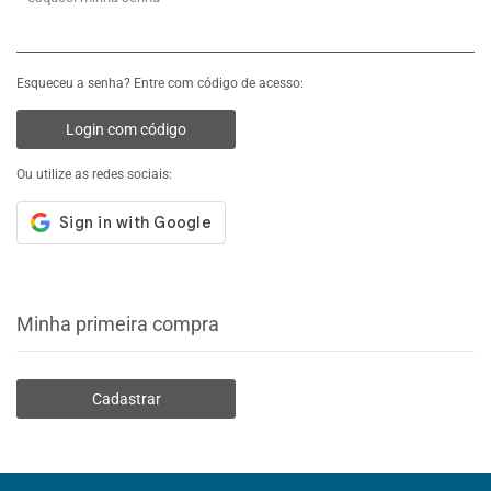
Esqueceu a senha? Entre com código de acesso:
Login com código
Ou utilize as redes sociais:
Minha primeira compra
Cadastrar