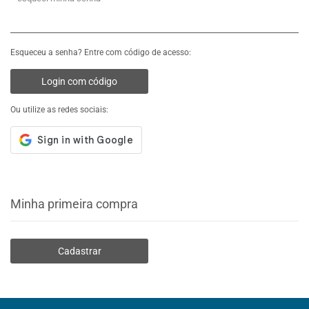
Esqueceu a senha? Entre com código de acesso:
Login com código
Ou utilize as redes sociais:
Minha primeira compra
Cadastrar