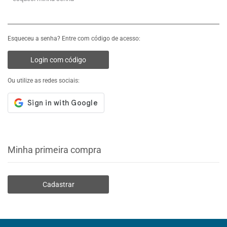
Esqueceu a senha? Entre com código de acesso:
Login com código
Ou utilize as redes sociais:
Minha primeira compra
Cadastrar