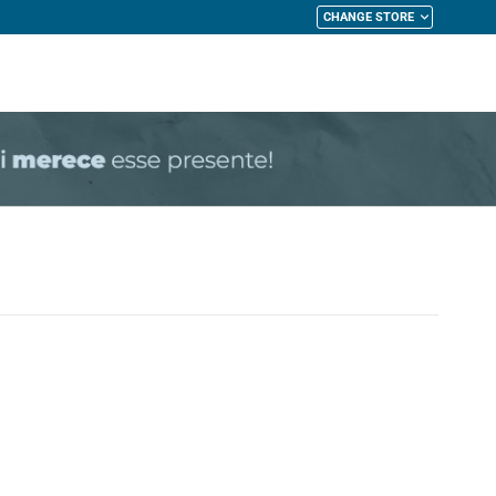
CHANGE STORE
My Cart