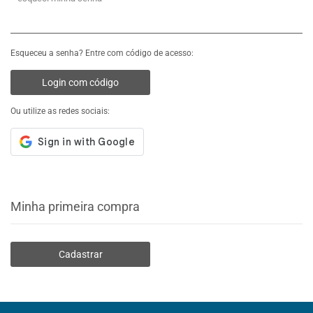
Esqueceu a senha? Entre com código de acesso:
Login com código
Ou utilize as redes sociais:
Minha primeira compra
Cadastrar