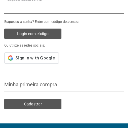
Esqueceu a senha? Entre com código de acesso:
Login com código
Ou utilize as redes sociais:
Minha primeira compra
Cadastrar