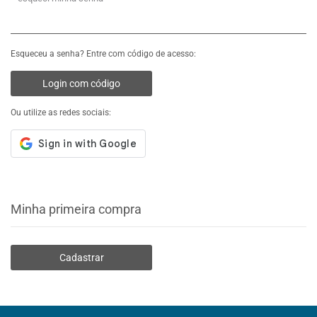
Esqueceu a senha? Entre com código de acesso:
Login com código
Ou utilize as redes sociais:
Minha primeira compra
Cadastrar