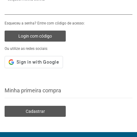
Esqueceu a senha? Entre com código de acesso:
Login com código
Ou utilize as redes sociais:
Minha primeira compra
Cadastrar