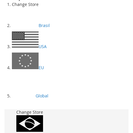
Change Store
Brasil
USA
EU
Global
Change Store