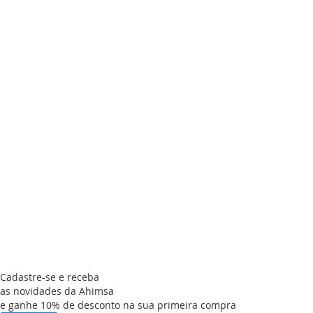
Cadastre-se e receba
as novidades da Ahimsa
e ganhe 10% de desconto na sua primeira compra