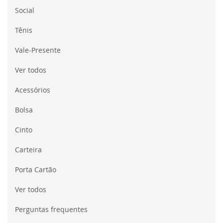
Social
Tênis
Vale-Presente
Ver todos
Acessórios
Bolsa
Cinto
Carteira
Porta Cartão
Ver todos
Perguntas frequentes