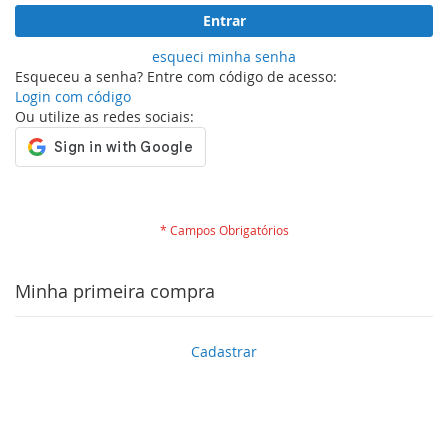
Entrar
esqueci minha senha
Esqueceu a senha? Entre com código de acesso:
Login com código
Ou utilize as redes sociais:
Minha primeira compra
Cadastrar