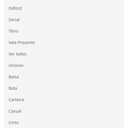
Oxford
Social
Tênis
Vale-Presente
Ver todos
Unissex
Bolsa
Bota
Carteira
Casual
Cinto