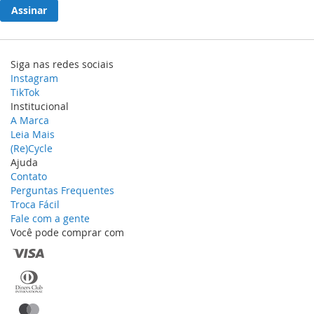
Assinar
Siga nas redes sociais
Instagram
TikTok
Institucional
A Marca
Leia Mais
(Re)Cycle
Ajuda
Contato
Perguntas Frequentes
Troca Fácil
Fale com a gente
Você pode comprar com