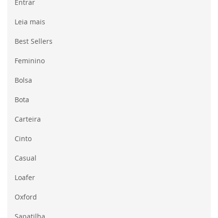
Entrar
Leia mais
Best Sellers
Feminino
Bolsa
Bota
Carteira
Cinto
Casual
Loafer
Oxford
Sapatilha