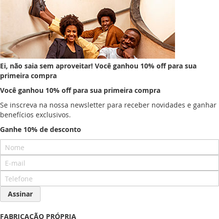
Ei, não saia sem aproveitar!
Você ganhou 10% off para sua
primeira compra
Você ganhou 10% off
para sua primeira compra
Se inscreva na nossa newsletter para receber novidades e ganhar
benefícios exclusivos.
Ganhe 10% de desconto
Assinar
FABRICAÇÃO PRÓPRIA