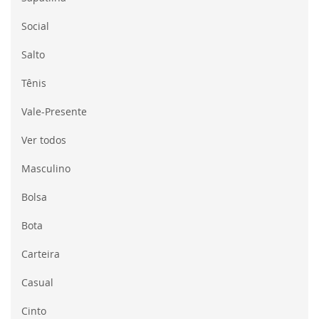
Social
Salto
Tênis
Vale-Presente
Ver todos
Masculino
Bolsa
Bota
Carteira
Casual
Cinto