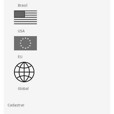
Brasil
USA
EU
Global
Cadastrar