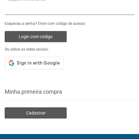
Esqueceu a senha? Entre com código de acesso:
Login com código
Ou utilize as redes sociais:
Minha primeira compra
Cadastrar