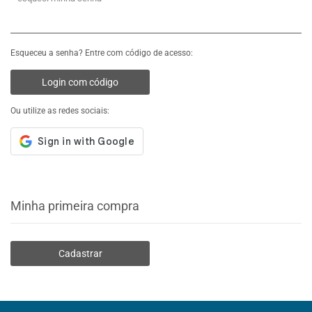
Esqueceu a senha? Entre com código de acesso:
Login com código
Ou utilize as redes sociais:
Minha primeira compra
Cadastrar