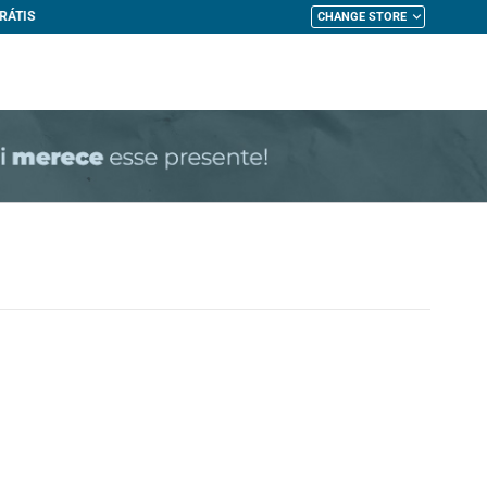
CHANGE STORE
My Cart