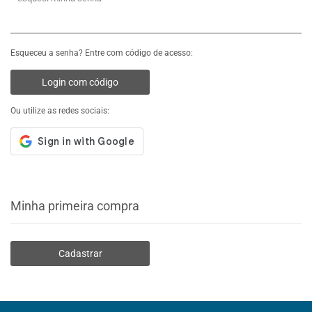
Esqueceu a senha? Entre com código de acesso:
Login com código
Ou utilize as redes sociais:
Minha primeira compra
Cadastrar