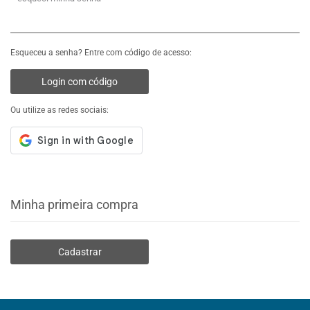
Esqueceu a senha? Entre com código de acesso:
Login com código
Ou utilize as redes sociais:
Minha primeira compra
Cadastrar