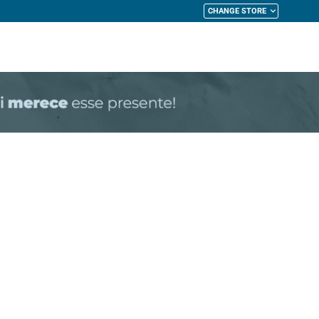
CHANGE STORE
My Cart