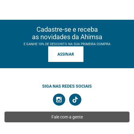
Cadastre-se e receba
as novidades da Ahimsa
E GANHE 10% DE DESCONTO NA SUA PRIMEIRA COMPRA
ASSINAR
SIGA NAS REDES SOCIAIS
Fale com a gente