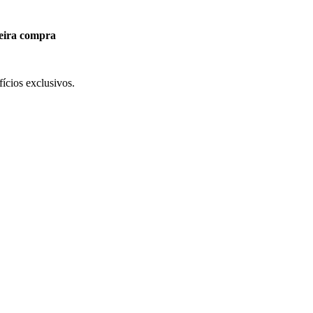
eira compra
ícios exclusivos.