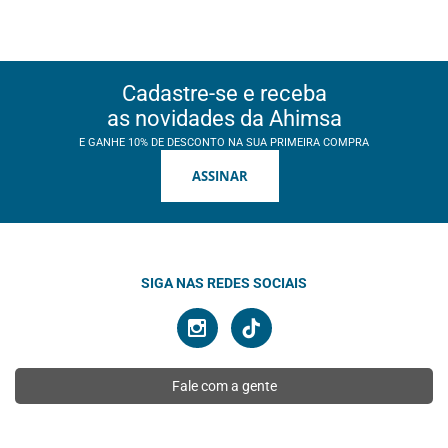
Cadastre-se e receba
as novidades da Ahimsa
E GANHE 10% DE DESCONTO NA SUA PRIMEIRA COMPRA
ASSINAR
SIGA NAS REDES SOCIAIS
Fale com a gente