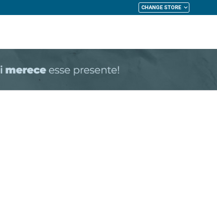
CHANGE STORE
My Cart