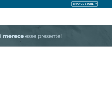
CHANGE STORE
My Cart