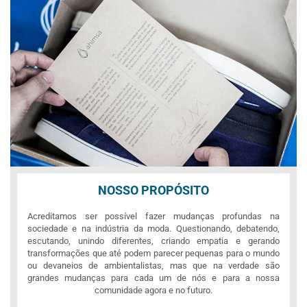
NOSSO PROPÓSITO
Acreditamos ser possível fazer mudanças profundas na
sociedade e na indústria da moda. Questionando, debatendo,
escutando, unindo diferentes, criando empatia e gerando
transformações que até podem parecer pequenas para o mundo
ou devaneios de ambientalistas, mas que na verdade são
grandes mudanças para cada um de nós e para a nossa
comunidade agora e no futuro.