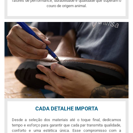
fatores de performance, durabilidade e qualidade que superam o
couro de origem animal.
CADA DETALHE IMPORTA
Desde a seleção dos materiais até o toque final, dedicamos
tempo e esforço para garantir que cada par transmita qualidade,
conforto e uma estética única. Esse compromisso com a