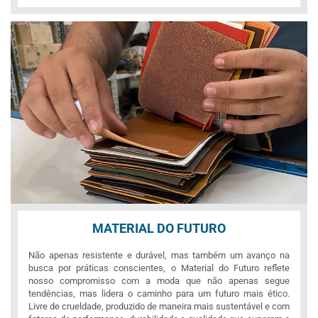
MATERIAL DO FUTURO
Não apenas resistente e durável, mas também um avanço na
busca por práticas conscientes, o Material do Futuro reflete
nosso compromisso com a moda que não apenas segue
tendências, mas lidera o caminho para um futuro mais ético.
Livre de crueldade, produzido de maneira mais sustentável e com