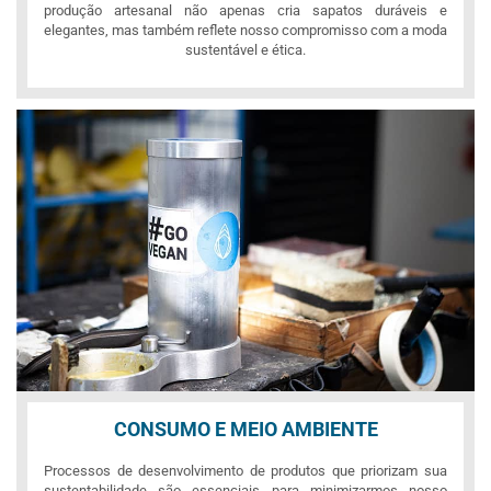
produção artesanal não apenas cria sapatos duráveis e
elegantes, mas também reflete nosso compromisso com a moda
sustentável e ética.
CONSUMO E MEIO AMBIENTE
Processos de desenvolvimento de produtos que priorizam sua
sustentabilidade são essenciais para minimizarmos nosso