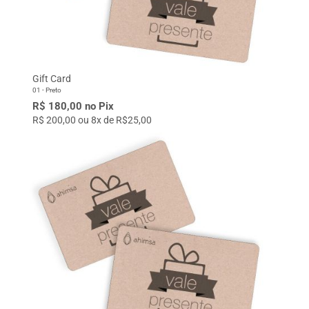
Gift Card
01 - Preto
R$ 180,00 no Pix
R$ 200,00 ou 8x de R$25,00