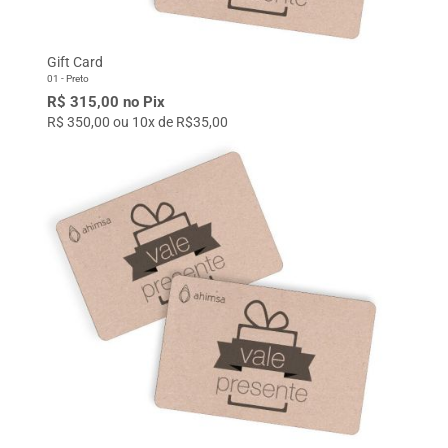
Gift Card
01 - Preto
R$ 315,00 no Pix
R$ 350,00 ou 10x de R$35,00