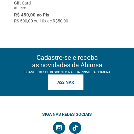
Gift Card
01 - Preto
R$ 450,00 no Pix
R$ 500,00 ou 10x de R$50,00
Cadastre-se e receba
as novidades da Ahimsa
E GANHE 10% DE DESCONTO NA SUA PRIMEIRA COMPRA
ASSINAR
SIGA NAS REDES SOCIAIS