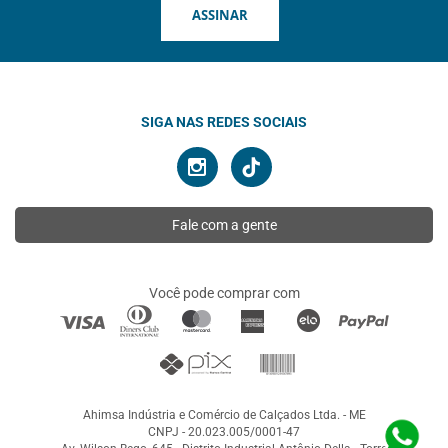
ASSINAR
SIGA NAS REDES SOCIAIS
Fale com a gente
Você pode comprar com
Ahimsa Indústria e Comércio de Calçados Ltda. - ME
CNPJ - 20.023.005/0001-47