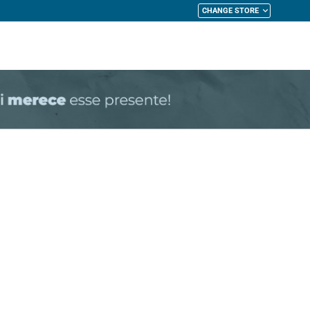
CHANGE STORE
My Cart