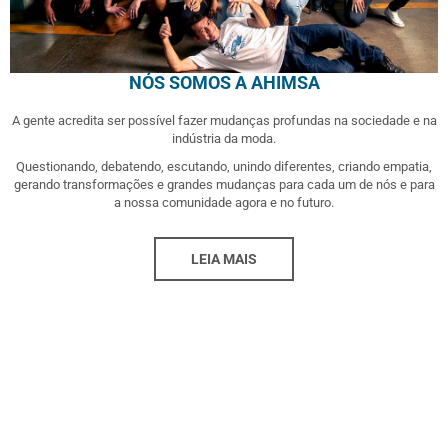
NÓS SOMOS A AHIMSA
A gente acredita ser possível fazer mudanças profundas na sociedade e na
indústria da moda.
Questionando, debatendo, escutando, unindo diferentes, criando empatia,
gerando transformações e grandes mudanças para cada um de nós e para
a nossa comunidade agora e no futuro.
LEIA MAIS