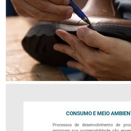
CONSUMO E MEIO AMBIEN
Processos de desenvolvimento de pro
priorizam sua sustentabilidade são essen