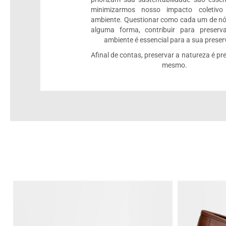
minimizarmos nosso impacto coletiv
ambiente. Questionar como cada um de nó
alguma forma, contribuir para preserv
ambiente é essencial para a sua prese
Afinal de contas, preservar a natureza é pre
mesmo.