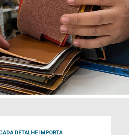
CADA DETALHE IMPORTA