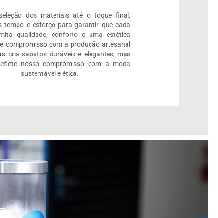
eleção dos materiais até o toque final,
 tempo e esforço para garantir que cada
mita qualidade, conforto e uma estética
se compromisso com a produção artesanal
s cria sapatos duráveis e elegantes, mas
eflete nosso compromisso com a moda
sustentável e ética.