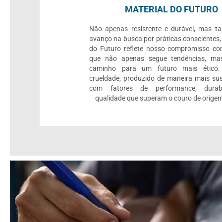
MATERIAL DO FUTURO
Não apenas resistente e durável, mas 
avanço na busca por práticas conscientes,
do Futuro reflete nosso compromisso c
que não apenas segue tendências, mas
caminho para um futuro mais ético.
crueldade, produzido de maneira mais sus
com fatores de performance, durab
qualidade que superam o couro de origem