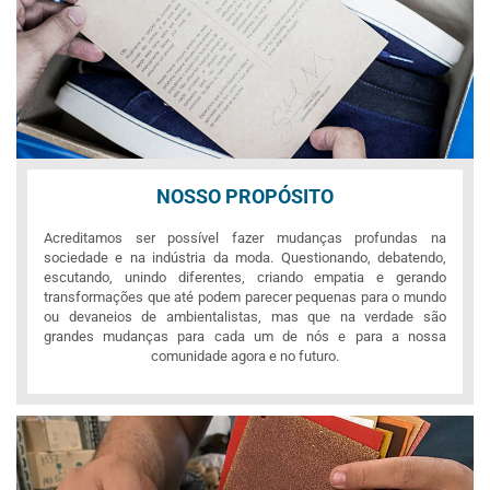
NOSSO PROPÓSITO
Acreditamos ser possível fazer mudanças profundas na
sociedade e na indústria da moda. Questionando, debatendo,
escutando, unindo diferentes, criando empatia e gerando
transformações que até podem parecer pequenas para o mundo
ou devaneios de ambientalistas, mas que na verdade são
grandes mudanças para cada um de nós e para a nossa
comunidade agora e no futuro.