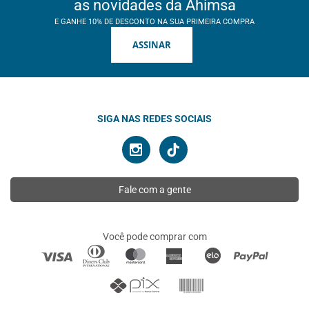
as novidades da Ahimsa
E GANHE 10% DE DESCONTO NA SUA PRIMEIRA COMPRA
ASSINAR
SIGA NAS REDES SOCIAIS
Fale com a gente
Você pode comprar com