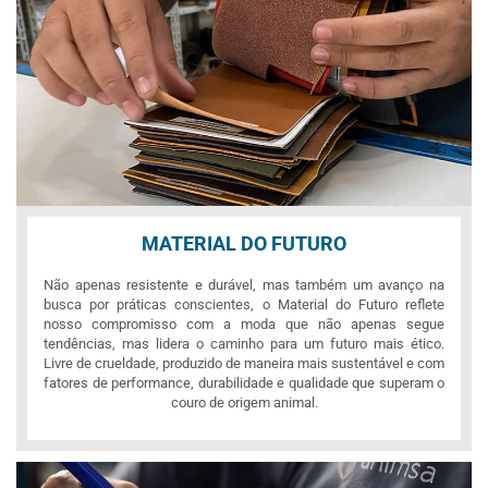
MATERIAL DO FUTURO
Não apenas resistente e durável, mas também um avanço na
busca por práticas conscientes, o Material do Futuro reflete
nosso compromisso com a moda que não apenas segue
tendências, mas lidera o caminho para um futuro mais ético.
Livre de crueldade, produzido de maneira mais sustentável e com
fatores de performance, durabilidade e qualidade que superam o
couro de origem animal.