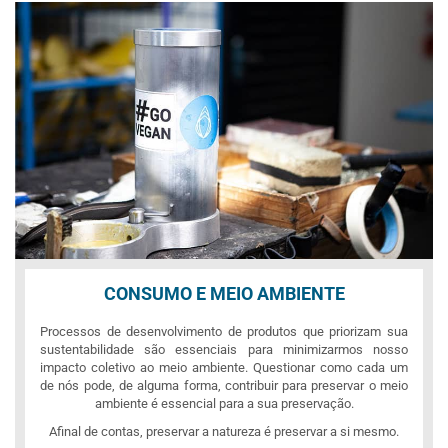
CONSUMO E MEIO AMBIENTE
Processos de desenvolvimento de produtos que priorizam sua
sustentabilidade são essenciais para minimizarmos nosso
impacto coletivo ao meio ambiente. Questionar como cada um
de nós pode, de alguma forma, contribuir para preservar o meio
ambiente é essencial para a sua preservação.
Afinal de contas, preservar a natureza é preservar a si mesmo.