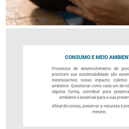
CONSUMO E MEIO AMBIEN
Processos de desenvolvimento de pro
priorizam sua sustentabilidade são essen
minimizarmos nosso impacto coletiv
ambiente. Questionar como cada um de nó
alguma forma, contribuir para preserv
ambiente é essencial para a sua prese
Afinal de contas, preservar a natureza é pre
mesmo.