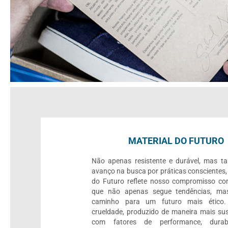
MATERIAL DO FUTURO
Não apenas resistente e durável, mas 
avanço na busca por práticas conscientes,
do Futuro reflete nosso compromisso c
que não apenas segue tendências, mas
caminho para um futuro mais ético.
crueldade, produzido de maneira mais sus
com fatores de performance, durab