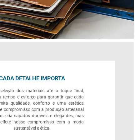
CADA DETALHE IMPORTA
eleção dos materiais até o toque final,
 tempo e esforço para garantir que cada
mita qualidade, conforto e uma estética
se compromisso com a produção artesanal
s cria sapatos duráveis e elegantes, mas
eflete nosso compromisso com a moda
sustentável e ética.