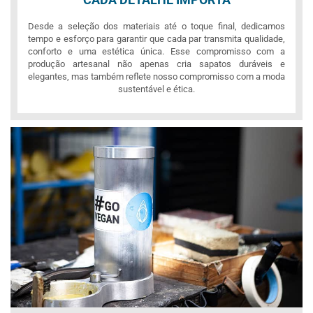
Desde a seleção dos materiais até o toque final, dedicamos
tempo e esforço para garantir que cada par transmita qualidade,
conforto e uma estética única. Esse compromisso com a
produção artesanal não apenas cria sapatos duráveis e
elegantes, mas também reflete nosso compromisso com a moda
sustentável e ética.