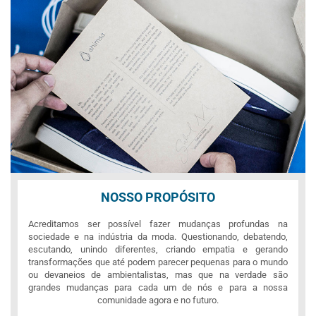
NOSSO PROPÓSITO
Acreditamos ser possível fazer mudanças profundas na
sociedade e na indústria da moda. Questionando, debatendo,
escutando, unindo diferentes, criando empatia e gerando
transformações que até podem parecer pequenas para o mundo
ou devaneios de ambientalistas, mas que na verdade são
grandes mudanças para cada um de nós e para a nossa
comunidade agora e no futuro.