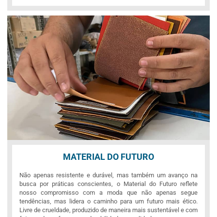
MATERIAL DO FUTURO
Não apenas resistente e durável, mas também um avanço na
busca por práticas conscientes, o Material do Futuro reflete
nosso compromisso com a moda que não apenas segue
tendências, mas lidera o caminho para um futuro mais ético.
Livre de crueldade, produzido de maneira mais sustentável e com