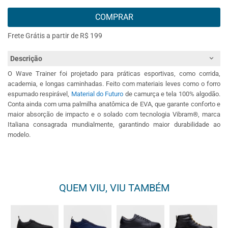
COMPRAR
Frete Grátis a partir de R$ 199
Descrição
O Wave Trainer foi projetado para práticas esportivas, como corrida,
academia, e longas caminhadas. Feito com materiais leves como o forro
espumado respirável,
Material do Futuro
de camurça e tela 100% algodão.
Conta ainda com uma palmilha anatômica de EVA, que garante conforto e
maior absorção de impacto e o solado com tecnologia Vibram®, marca
Italiana consagrada mundialmente, garantindo maior durabilidade ao
modelo.
QUEM VIU, VIU TAMBÉM