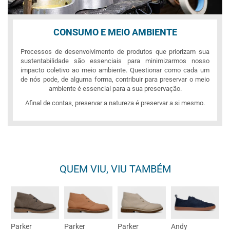
CONSUMO E MEIO AMBIENTE
Processos de desenvolvimento de produtos que priorizam sua
sustentabilidade são essenciais para minimizarmos nosso
impacto coletivo ao meio ambiente. Questionar como cada um
de nós pode, de alguma forma, contribuir para preservar o meio
ambiente é essencial para a sua preservação.
Afinal de contas, preservar a natureza é preservar a si mesmo.
QUEM VIU, VIU TAMBÉM
Parker
Parker
Parker
Andy