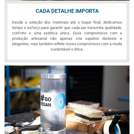
CADA DETALHE IMPORTA
Desde a seleção dos materiais até o toque final, dedicamos
tempo e esforço para garantir que cada par transmita qualidade,
conforto e uma estética única. Esse compromisso com a
produção artesanal não apenas cria sapatos duráveis e
elegantes, mas também reflete nosso compromisso com a moda
sustentável e ética.