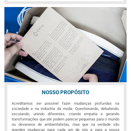
NOSSO PROPÓSITO
Acreditamos ser possível fazer mudanças profundas na
sociedade e na indústria da moda. Questionando, debatendo,
escutando, unindo diferentes, criando empatia e gerando
transformações que até podem parecer pequenas para o mundo
ou devaneios de ambientalistas, mas que na verdade são
grandes mudanças para cada um de nós e para a nossa