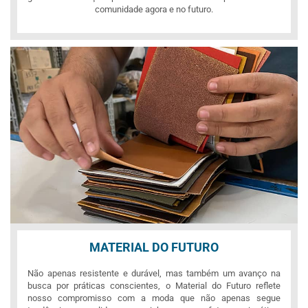
comunidade agora e no futuro.
MATERIAL DO FUTURO
Não apenas resistente e durável, mas também um avanço na
busca por práticas conscientes, o Material do Futuro reflete
nosso compromisso com a moda que não apenas segue