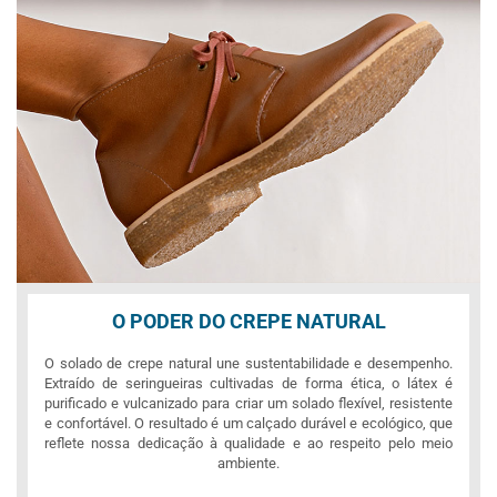
O PODER DO CREPE NATURAL
O solado de crepe natural une sustentabilidade e desempenho.
Extraído de seringueiras cultivadas de forma ética, o látex é
purificado e vulcanizado para criar um solado flexível, resistente
e confortável. O resultado é um calçado durável e ecológico, que
reflete nossa dedicação à qualidade e ao respeito pelo meio
ambiente.