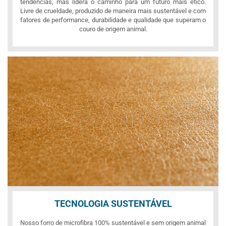
tendências, mas lidera o caminho para um futuro mais ético.
Livre de crueldade, produzido de maneira mais sustentável e com
fatores de performance, durabilidade e qualidade que superam o
couro de origem animal.
TECNOLOGIA SUSTENTÁVEL
Nosso forro de microfibra 100% sustentável e sem origem animal