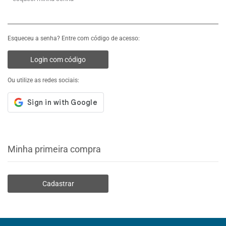
Esqueceu a senha? Entre com código de acesso:
Login com código
Ou utilize as redes sociais:
Minha primeira compra
Cadastrar