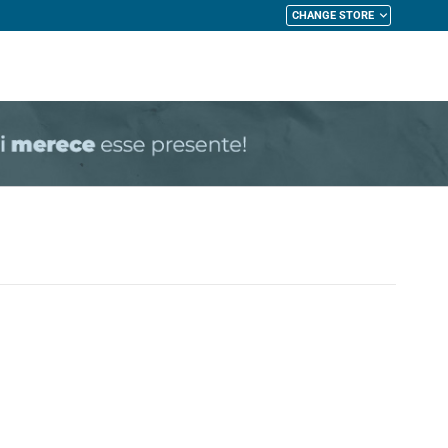
CHANGE STORE
My Cart